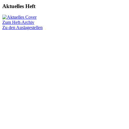
Aktuelles Heft
Zum Heft-Archiv
Zu den Auslagestellen