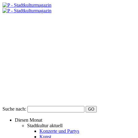
Suche nach:
Diesen Monat
Stadtkultur aktuell
Konzerte und Partys
Kunst