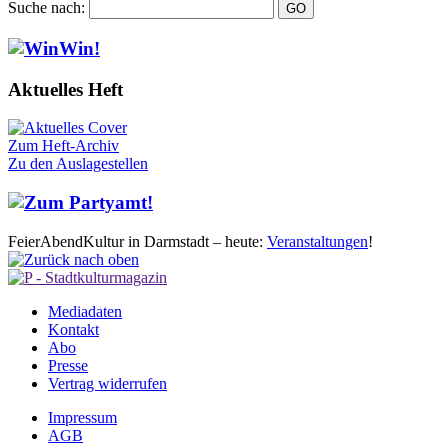
Suche nach:
Aktuelles Heft
Zum Heft-Archiv
Zu den Auslagestellen
FeierAbendKultur in Darmstadt – heute:
Veranstaltungen
!
Mediadaten
Kontakt
Abo
Presse
Vertrag widerrufen
Impressum
AGB