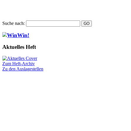
Suche nach:
Aktuelles Heft
Zum Heft-Archiv
Zu den Auslagestellen