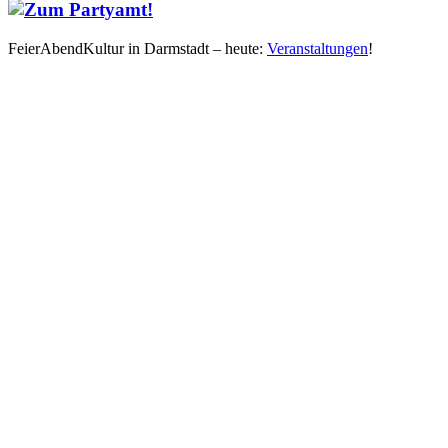
FeierAbendKultur in Darmstadt – heute:
Veranstaltungen
!