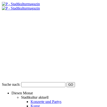
Suche nach:
Diesen Monat
Stadtkultur aktuell
Konzerte und Partys
Kunst