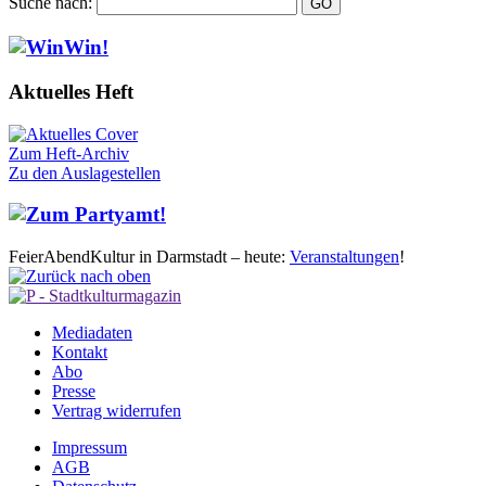
Suche nach:
Aktuelles Heft
Zum Heft-Archiv
Zu den Auslagestellen
FeierAbendKultur in Darmstadt – heute:
Veranstaltungen
!
Mediadaten
Kontakt
Abo
Presse
Vertrag widerrufen
Impressum
AGB