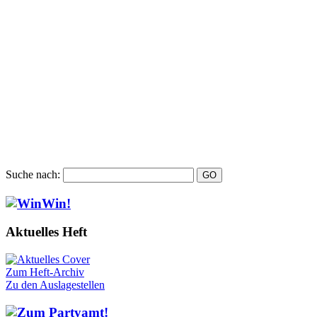
Suche nach:
Aktuelles Heft
Zum Heft-Archiv
Zu den Auslagestellen