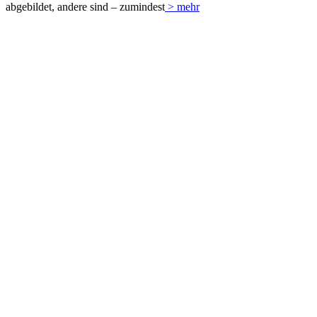
abgebildet, andere sind – zumindest
> mehr