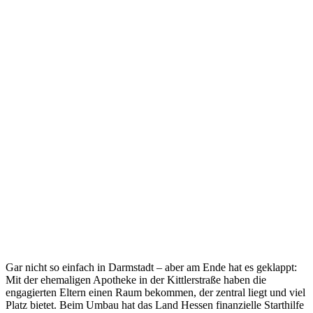
Gar nicht so einfach in Darmstadt – aber am Ende hat es geklappt:
Mit der ehemaligen Apotheke in der Kittlerstraße haben die
engagierten Eltern einen Raum bekommen, der zentral liegt und viel
Platz bietet. Beim Umbau hat das Land Hessen finanzielle Starthilfe