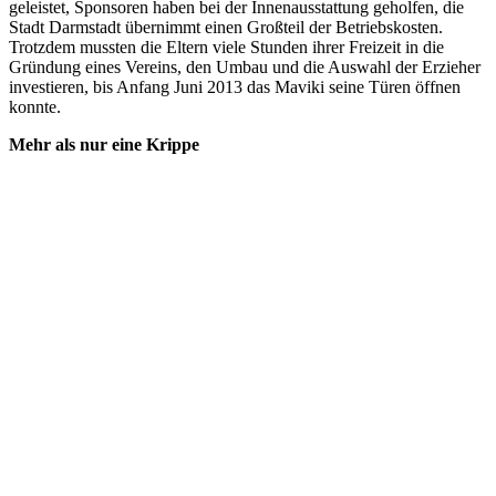
geleistet, Sponsoren haben bei der Innenausstattung geholfen, die
Stadt Darmstadt übernimmt einen Großteil der Betriebskosten.
Trotzdem mussten die Eltern viele Stunden ihrer Freizeit in die
Gründung eines Vereins, den Umbau und die Auswahl der Erzieher
investieren, bis Anfang Juni 2013 das Maviki seine Türen öffnen
konnte.
Mehr als nur eine Krippe