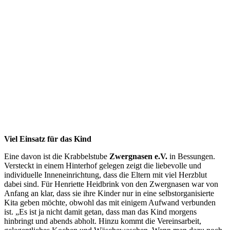
Viel Einsatz für das Kind
Eine davon ist die Krabbelstube
Zwergnasen e.V.
in Bessungen.
Versteckt in einem Hinterhof gelegen zeigt die liebevolle und
individuelle Inneneinrichtung, dass die Eltern mit viel Herzblut
dabei sind. Für Henriette Heidbrink von den Zwergnasen war von
Anfang an klar, dass sie ihre Kinder nur in eine selbstorganisierte
Kita geben möchte, obwohl das mit einigem Aufwand verbunden
ist. „Es ist ja nicht damit getan, dass man das Kind morgens
hinbringt und abends abholt. Hinzu kommt die Vereinsarbeit,