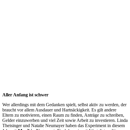
Aller Anfang ist schwer
Wer allerdings mit dem Gedanken spielt, selbst aktiv zu werden, der
braucht vor allem Ausdauer und Hartnäckigkeit. Es gilt andere
Eltern zu motivieren, einen Raum zu finden, Anträge zu schreiben,
Gelder einzuwerben und viel Zeit sowie Arbeit zu investieren. Linda
Theisinger und Natalie Neumayer haben das Experiment in diesem