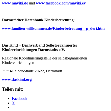
www.maviki.de
und
www.facebook.com/maviki.ev
Darmstädter Datenbank Kinderbetreuung
:
www.familien-willkommen.de/Kinderbetreuung__p_deri.htm
Das Kind – Dachverband Selbstorganisierter
Kindereinrichtungen Darmstadts e.V.
Regionale Koordinierungsstelle der selbstorganisierten
Kindereinrichtungen
Julius-Reiber-Straße 20-22, Darmstadt
www.daskind.org
Teilen mit:
Facebook
X