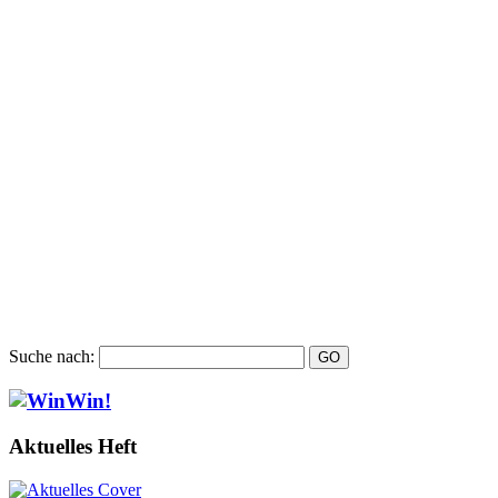
Suche nach:
Aktuelles Heft