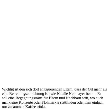
Wichtig ist den sich dort engagierenden Eltern, dass der Ort mehr als
eine Betreuungseinrichtung ist, wie Natalie Neumayer betont. Er
soll eine Begegnungsstätte für Eltern und Nachbarn sein, wo auch
mal kleine Konzerte oder Flohmärkte stattfinden oder man einfach
nur zusammen Kaffee trinkt.