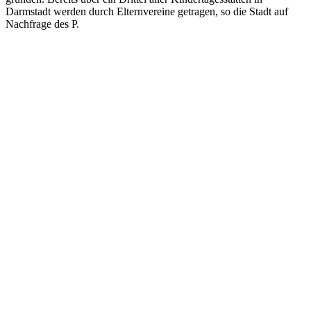
Darmstadt werden durch Elternvereine getragen, so die Stadt auf
Nachfrage des P.