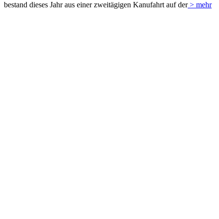
bestand dieses Jahr aus einer zweitägigen Kanufahrt auf der
> mehr