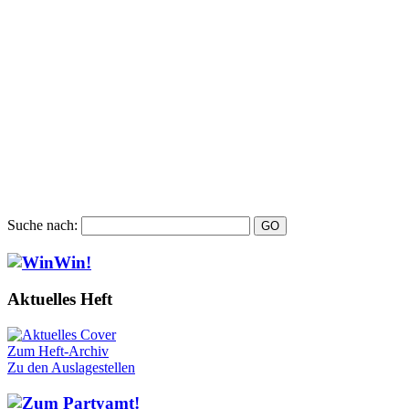
Suche nach:
Aktuelles Heft
Zum Heft-Archiv
Zu den Auslagestellen