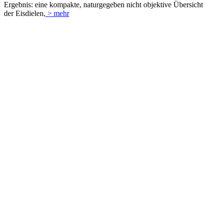
Ergebnis: eine kompakte, naturgegeben nicht objektive Übersicht
der Eisdielen,
> mehr