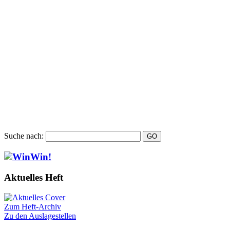
Suche nach:
Aktuelles Heft
Zum Heft-Archiv
Zu den Auslagestellen