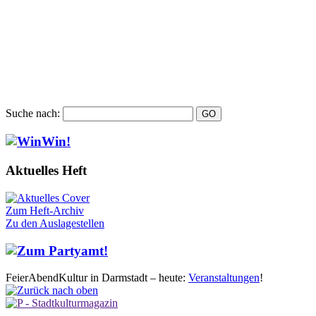
Suche nach:
Aktuelles Heft
Zum Heft-Archiv
Zu den Auslagestellen
FeierAbendKultur in Darmstadt – heute:
Veranstaltungen
!