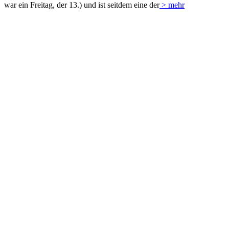
war ein Freitag, der 13.) und ist seitdem eine der
> mehr