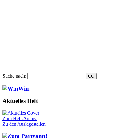
Suche nach:
Aktuelles Heft
Zum Heft-Archiv
Zu den Auslagestellen