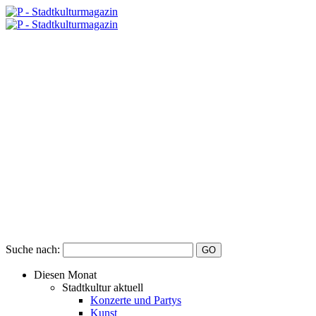
Suche nach:
Diesen Monat
Stadtkultur aktuell
Konzerte und Partys
Kunst