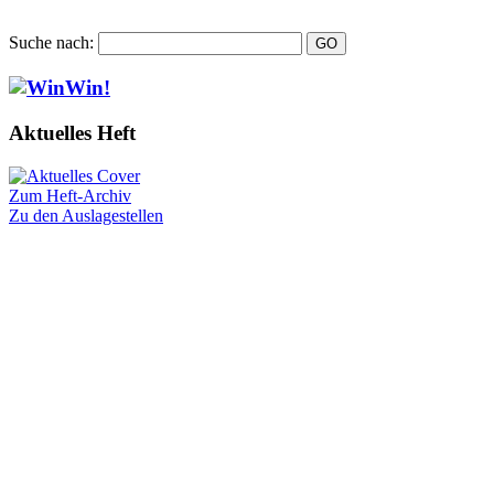
Suche nach:
Aktuelles Heft
Zum Heft-Archiv
Zu den Auslagestellen