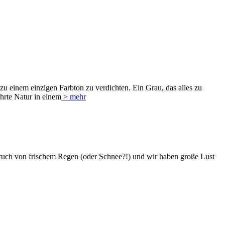
 zu einem einzigen Farbton zu verdichten. Ein Grau, das alles zu
hrte Natur in einem
> mehr
 Geruch von frischem Regen (oder Schnee?!) und wir haben große Lust