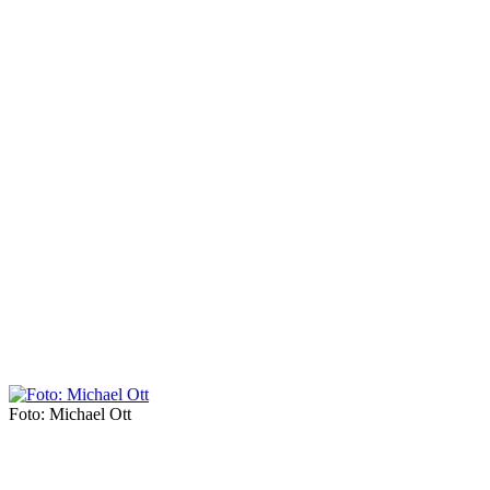
Foto: Michael Ott