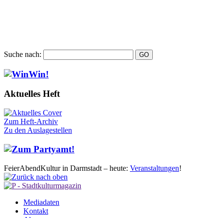
Suche nach:
Aktuelles Heft
Zum Heft-Archiv
Zu den Auslagestellen
FeierAbendKultur in Darmstadt – heute:
Veranstaltungen
!
Mediadaten
Kontakt