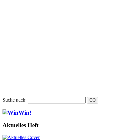
Suche nach:
Aktuelles Heft