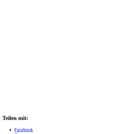
Teilen mit:
Facebook