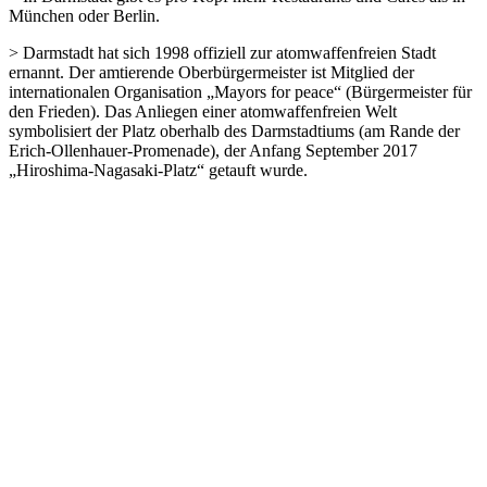
München oder Berlin.
> Darmstadt hat sich 1998 offiziell zur atomwaffenfreien Stadt
ernannt. Der amtierende Oberbürgermeister ist Mitglied der
internationalen Organisation „Mayors for peace“ (Bürgermeister für
den Frieden). Das Anliegen einer atomwaffenfreien Welt
symbolisiert der Platz oberhalb des Darmstadtiums (am Rande der
Erich-Ollenhauer-Promenade), der Anfang September 2017
„Hiroshima-Nagasaki-Platz“ getauft wurde.