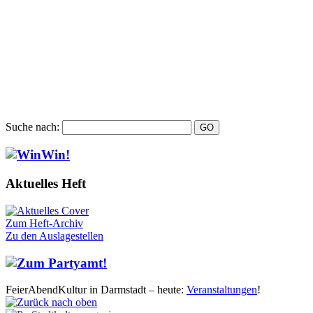
Suche nach:
Aktuelles Heft
Zum Heft-Archiv
Zu den Auslagestellen
FeierAbendKultur in Darmstadt – heute:
Veranstaltungen
!