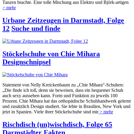
Tanzen brachte. Eine tolle Mischung aus Elektro und Björk-artigen
> mehr
Urbane Zeitzeugen in Darmstadt, Folge
12
Suche und finde
Stöckelschuhe von Chie Mihara
Designschnipsel
Statement von Nelly Kreickenbaum zu „Chie Mihara“-Schuhen:
„Die finde ich toll, denn sie beweisen, dass ein bequemer Schuh
auch sexy aussehen kann. Form und Funktion zu jeweils 100
Prozent. Chie Mihara hat das orthopädische Schuhhandwerk gelernt
und zusätzlich Design studiert. Sie lebte in Brasilien, New York und
jetzt in Spanien. Viele ihrer Stöckelschuhe sind mir
> mehr
Rischdisch (un)wischdisch, Folge 65
Darmstädter Fakten