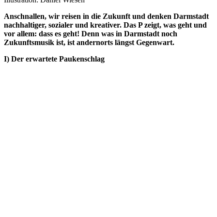
Anschnallen, wir reisen in die Zukunft und denken Darmstadt
nachhaltiger, sozialer und kreativer. Das P zeigt, was geht und
vor allem: dass es geht! Denn was in Darmstadt noch
Zukunftsmusik ist, ist andernorts längst Gegenwart.
I) Der erwartete Paukenschlag