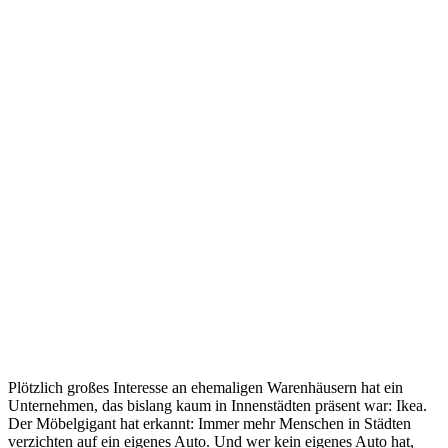
Plötzlich großes Interesse an ehemaligen Warenhäusern hat ein
Unternehmen, das bislang kaum in Innenstädten präsent war: Ikea.
Der Möbelgigant hat erkannt: Immer mehr Menschen in Städten
verzichten auf ein eigenes Auto. Und wer kein eigenes Auto hat,