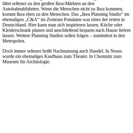
fährt seltener zu den großen Ikea-Märkten an den
Autobahnabfahrten. Wenn die Menschen nicht zu Ikea kommen,
kommt Ikea eben zu den Menschen. Das „Ikea Planning Studio“ im
ehemaligen „C&A“ im Zentrum Potsdams war eines der ersten in
Deutschland. Hier kann man sich inspirieren lassen, Küche oder
Kleiderschrank planen und anschließend bequem nach Hause liefern
lassen. Weitere Planning Studios sollen folgen – zumindest in den
Metropolen.
Doch immer seltener heißt Nachnutzung auch Handel. In Neuss
wurde ein ehemaliges Kaufhaus zum Theater. In Chemnitz zum
Museum für Archäologie.