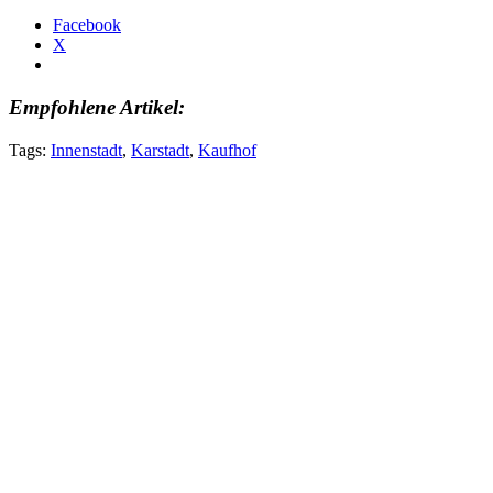
Facebook
X
Empfohlene Artikel:
Tags:
Innenstadt
,
Karstadt
,
Kaufhof