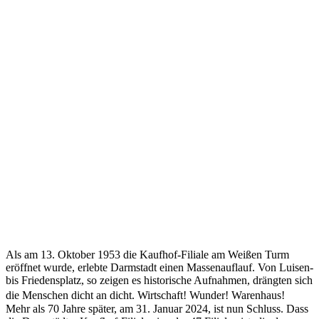
Als am 13. Oktober 1953 die Kaufhof-Filiale am Weißen Turm
eröffnet wurde, erlebte Darmstadt einen Massenauflauf. Von Luisen-
bis Friedensplatz, so zeigen es historische Aufnahmen, drängten sich
die Menschen dicht an dicht. Wirtschaft! Wunder! Warenhaus!
Mehr als 70 Jahre später, am 31. Januar 2024, ist nun Schluss. Dass