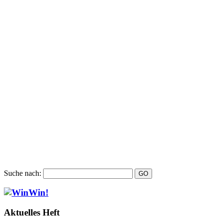
Suche nach:
Aktuelles Heft