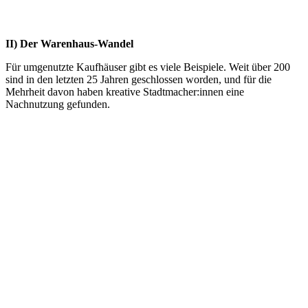
II) Der Warenhaus-Wandel
Für umgenutzte Kaufhäuser gibt es viele Beispiele. Weit über 200
sind in den letzten 25 Jahren geschlossen worden, und für die
Mehrheit davon haben kreative Stadtmacher:innen eine
Nachnutzung gefunden.