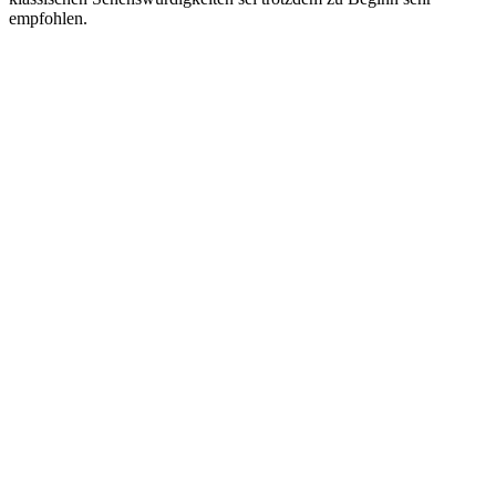
empfohlen.