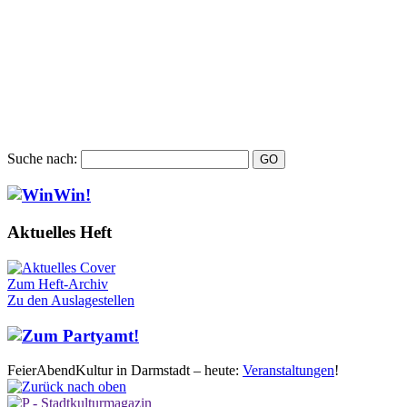
Suche nach:
Aktuelles Heft
Zum Heft-Archiv
Zu den Auslagestellen
FeierAbendKultur in Darmstadt – heute:
Veranstaltungen
!