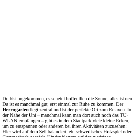
Du bist angekommen, es scheint hoffentlich die Sonne, alles ist neu.
Da ist es manchmal gut, erst einmal zur Ruhe zu kommen. Der
Herrngarten
liegt zentral und ist der perfekte Ort zum Relaxen. In
der Nähe der Uni – manchmal kann man dort auch noch das TU-
WLAN empfangen – gibt es in dem Stadtpark viele kleine Ecken,
um zu entspannen oder anderen bei ihren Aktivitäten zuzusehen:
Hier wird auf dem Seil balanciert, ein schwedisches Holzspiel oder