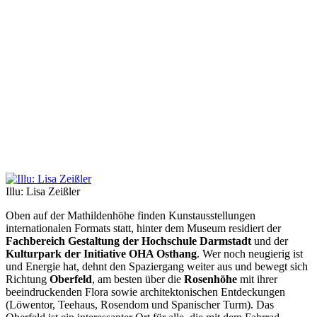
Illu: Lisa Zeißler
Oben auf der Mathildenhöhe finden Kunstausstellungen
internationalen Formats statt, hinter dem Museum residiert der
Fachbereich Gestaltung der Hochschule Darmstadt
und der
Kulturpark der Initiative OHA Osthang
. Wer noch neugierig ist
und Energie hat, dehnt den Spaziergang weiter aus und bewegt sich
Richtung
Oberfeld
, am besten über die
Rosenhöhe
mit ihrer
beeindruckenden Flora sowie architektonischen Entdeckungen
(Löwentor, Teehaus, Rosendom und Spanischer Turm). Das