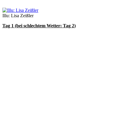
Illu: Lisa Zeißler
Tag 1 (bei schlechtem Wetter: Tag 2)