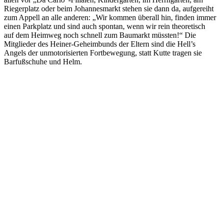
Riegerplatz oder beim Johannesmarkt stehen sie dann da, aufgereiht
zum Appell an alle anderen: „Wir kommen überall hin, finden immer
einen Parkplatz und sind auch spontan, wenn wir rein theoretisch
auf dem Heimweg noch schnell zum Baumarkt müssten!“ Die
Mitglieder des Heiner-Geheimbunds der Eltern sind die Hell’s
Angels der unmotorisierten Fortbewegung, statt Kutte tragen sie
Barfußschuhe und Helm.