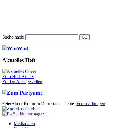
Suche nach:
Aktuelles Heft
Zum Heft-Archiv
Zu den Auslagestellen
FeierAbendKultur in Darmstadt – heute:
Veranstaltungen
!
Mediadaten