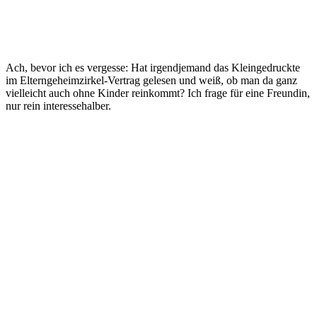
Ach, bevor ich es vergesse: Hat irgendjemand das Kleingedruckte
im Elterngeheimzirkel-Vertrag gelesen und weiß, ob man da ganz
vielleicht auch ohne Kinder reinkommt? Ich frage für eine Freundin,
nur rein interessehalber.