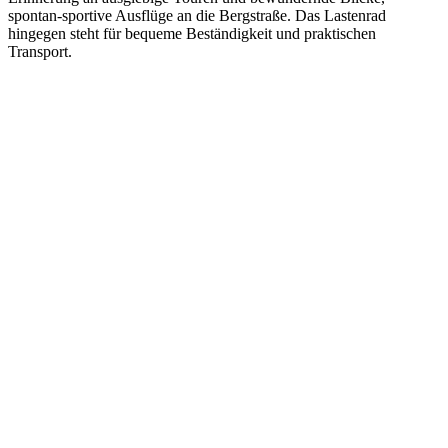
spontan-sportive Ausflüge an die Bergstraße. Das Lastenrad
hingegen steht für bequeme Beständigkeit und praktischen
Transport.