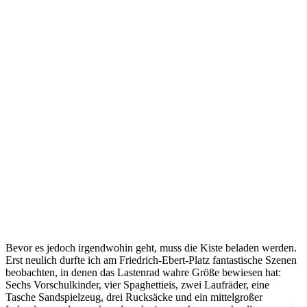
Bevor es jedoch irgendwohin geht, muss die Kiste beladen werden.
Erst neulich durfte ich am Friedrich-Ebert-Platz fantastische Szenen
beobachten, in denen das Lastenrad wahre Größe bewiesen hat:
Sechs Vorschulkinder, vier Spaghettieis, zwei Laufräder, eine
Tasche Sandspielzeug, drei Rucksäcke und ein mittelgroßer