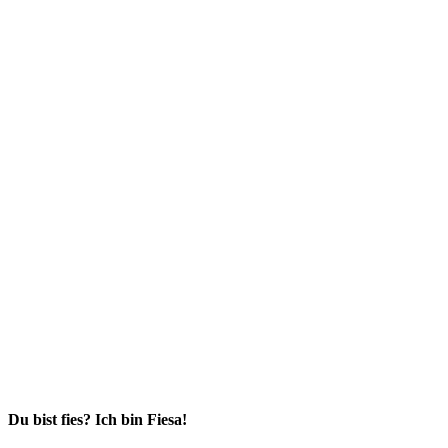
Du bist fies? Ich bin Fiesa!