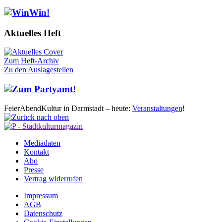
Aktuelles Heft
Zum Heft-Archiv
Zu den Auslagestellen
FeierAbendKultur in Darmstadt – heute:
Veranstaltungen
!
Mediadaten
Kontakt
Abo
Presse
Vertrag widerrufen
Impressum
AGB
Datenschutz