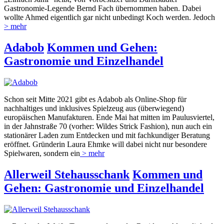
Gastronomie-Legende Bernd Fach übernommen haben. Dabei
wollte Ahmed eigentlich gar nicht unbedingt Koch werden. Jedoch
> mehr
Adabob
Kommen und Gehen:
Gastronomie und Einzelhandel
Schon seit Mitte 2021 gibt es Adabob als Online-Shop für
nachhaltiges und inklusives Spielzeug aus (überwiegend)
europäischen Manufakturen. Ende Mai hat mitten im Paulusviertel,
in der Jahnstraße 70 (vorher: Wildes Strick Fashion), nun auch ein
stationärer Laden zum Entdecken und mit fachkundiger Beratung
eröffnet. Gründerin Laura Ehmke will dabei nicht nur besondere
Spielwaren, sondern ein
> mehr
Allerweil Stehausschank
Kommen und
Gehen: Gastronomie und Einzelhandel