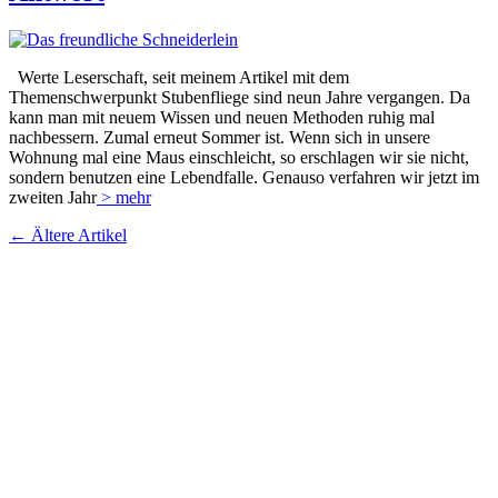
Werte Leserschaft, seit meinem Artikel mit dem
Themenschwerpunkt Stubenfliege sind neun Jahre vergangen. Da
kann man mit neuem Wissen und neuen Methoden ruhig mal
nachbessern. Zumal erneut Sommer ist. Wenn sich in unsere
Wohnung mal eine Maus einschleicht, so erschlagen wir sie nicht,
sondern benutzen eine Lebendfalle. Genauso verfahren wir jetzt im
zweiten Jahr
> mehr
← Ältere Artikel