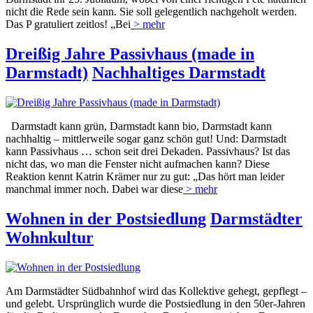
nicht die Rede sein kann. Sie soll gelegentlich nachgeholt werden.
Das P gratuliert zeitlos! „Bei
> mehr
Dreißig Jahre Passivhaus (made in
Darmstadt)
Nachhaltiges Darmstadt
Darmstadt kann grün, Darmstadt kann bio, Darmstadt kann
nachhaltig – mittlerweile sogar ganz schön gut! Und: Darmstadt
kann Passivhaus … schon seit drei Dekaden. Passivhaus? Ist das
nicht das, wo man die Fenster nicht aufmachen kann? Diese
Reaktion kennt Katrin Krämer nur zu gut: „Das hört man leider
manchmal immer noch. Dabei war diese
> mehr
Wohnen in der Postsiedlung
Darmstädter
Wohnkultur
Am Darmstädter Südbahnhof wird das Kollektive gehegt, gepflegt –
und gelebt. Ursprünglich wurde die Postsiedlung in den 50er-Jahren