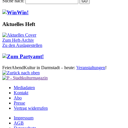
Suche nach:
Aktuelles Heft
Zum Heft-Archiv
Zu den Auslagestellen
FeierAbendKultur in Darmstadt – heute:
Veranstaltungen
!
Mediadaten
Kontakt
Abo
Presse
Vertrag widerrufen
Impressum
AGB