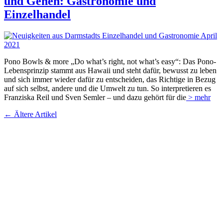
und Gehen: Gastronomie und
Einzelhandel
Pono Bowls & more „Do what’s right, not what’s easy“: Das Pono-
Lebensprinzip stammt aus Hawaii und steht dafür, bewusst zu leben
und sich immer wieder dafür zu entscheiden, das Richtige in Bezug
auf sich selbst, andere und die Umwelt zu tun. So interpretieren es
Franziska Reil und Sven Semler – und dazu gehört für die
> mehr
← Ältere Artikel